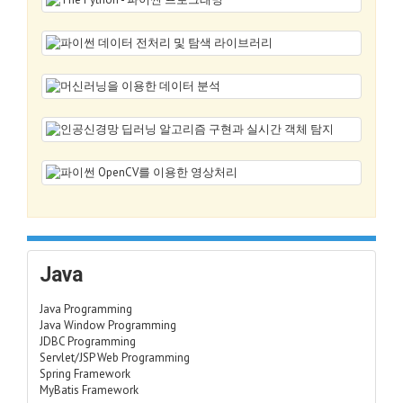
Java
Java Programming
Java Window Programming
JDBC Programming
Servlet/JSP Web Programming
Spring Framework
MyBatis Framework