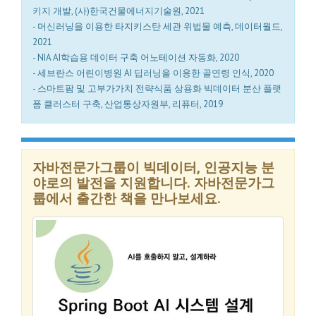
키지 개발, (사)한국건물에너지기술원, 2021
- 머신러닝을 이용한 타지키스탄 세관 위법물 예측, 데이터월드,
2021
- NIA AI학습용 데이터 구축 어노테이션 자동화, 2020
- 세브란스 어린이병원 AI 딥러닝을 이용한 골연령 인식, 2020
- 스마트팜 및 고부가가치 전략식품 상용화 빅데이터 분산 플랫
폼 클러스터 구축, 산업통상자원부, 리퓨터, 2019
자바전문가그룹이 빅데이터, 인공지능 분
야로의 발전을 지원합니다. 자바전문가그
룹에서 출간한 책을 만나보세요.