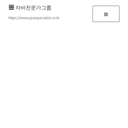
자바전문가그룹
https://www.javaspecialist.co.kr